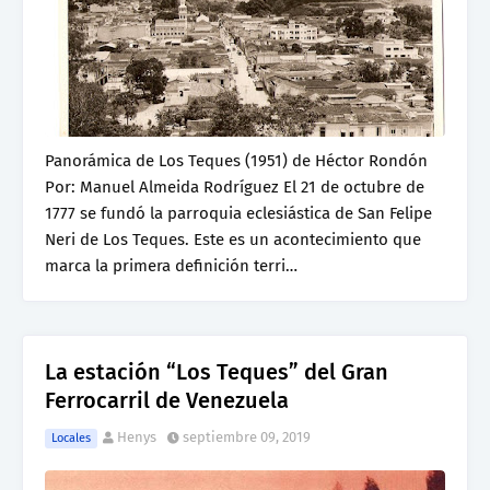
Panorámica de Los Teques (1951) de Héctor Rondón
Por: Manuel Almeida Rodríguez El 21 de octubre de
1777 se fundó la parroquia eclesiástica de San Felipe
Neri de Los Teques. Este es un acontecimiento que
marca la primera definición terri…
La estación “Los Teques” del Gran
Ferrocarril de Venezuela
Henys
septiembre 09, 2019
Locales