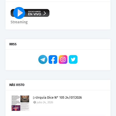
Streaming
RRSS
MÁS VISTO
▷Urquía Dice N° 105 24/07/2026
julio 24, 2026