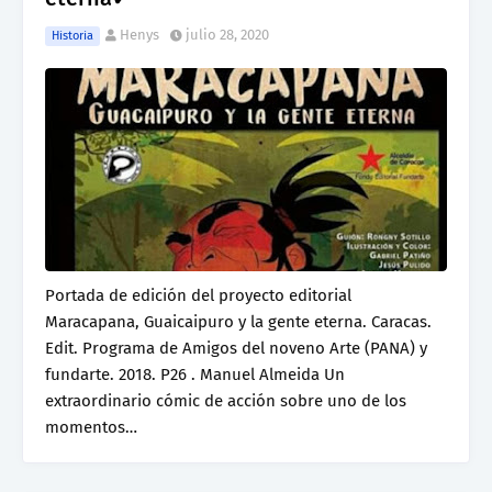
Henys
julio 28, 2020
Historia
Portada de edición del proyecto editorial
Maracapana, Guaicaipuro y la gente eterna. Caracas.
Edit. Programa de Amigos del noveno Arte (PANA) y
fundarte. 2018. P26 . Manuel Almeida Un
extraordinario cómic de acción sobre uno de los
momentos…