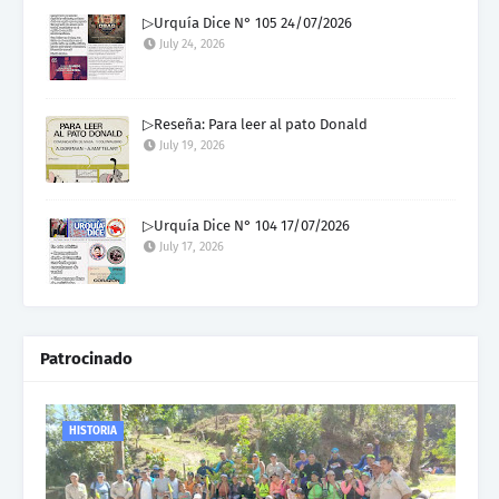
▷Urquía Dice N° 105 24/07/2026
July 24, 2026
▷Reseña: Para leer al pato Donald
July 19, 2026
▷Urquía Dice N° 104 17/07/2026
July 17, 2026
Patrocinado
HISTORIA