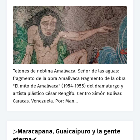
Telones de neblina Amalivaca. Señor de las aguas:
fragmento de la obra Amalivaca Fragmento de la obra
"El mito de Amalivaca" (1954-1955) del dramaturgo y
artista plástico César Rengifo. Centro Simón Bolívar.
Caracas. Venezuela. Por: Man…
▷Maracapana, Guaicaipuro y la gente
eterna✔