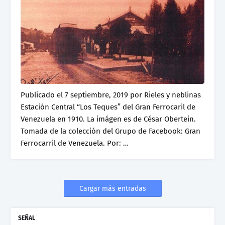
Publicado el 7 septiembre, 2019 por Rieles y neblinas
Estación Central “Los Teques” del Gran Ferrocaril de
Venezuela en 1910. La imágen es de César Obertein.
Tomada de la colección del Grupo de Facebook: Gran
Ferrocarril de Venezuela. Por: …
Cargar más entradas
SEÑAL