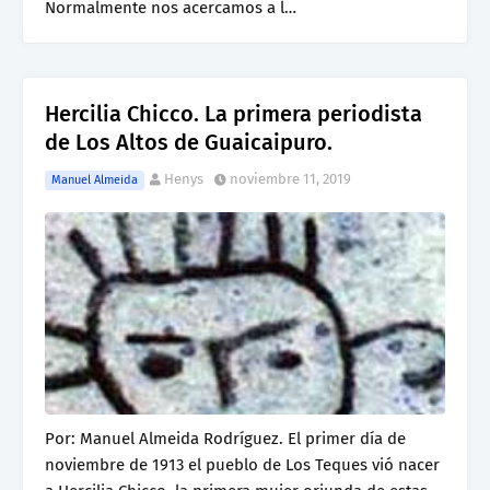
Normalmente nos acercamos a l…
Hercilia Chicco. La primera periodista
de Los Altos de Guaicaipuro.
Henys
noviembre 11, 2019
Manuel Almeida
Por: Manuel Almeida Rodríguez. El primer día de
noviembre de 1913 el pueblo de Los Teques vió nacer