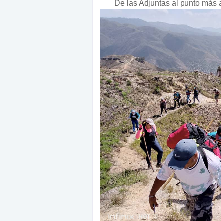
De las Adjuntas al punto más