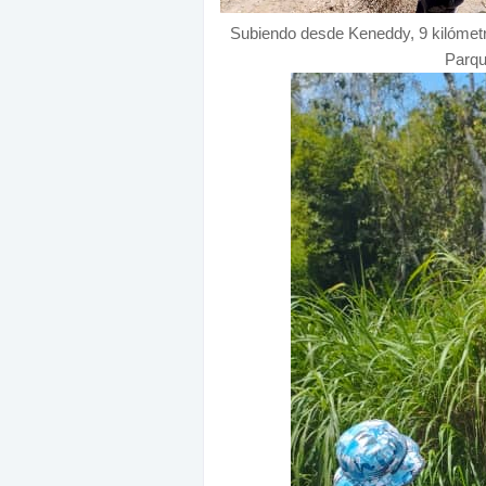
Subiendo desde Keneddy, 9 kilómet
Parqu