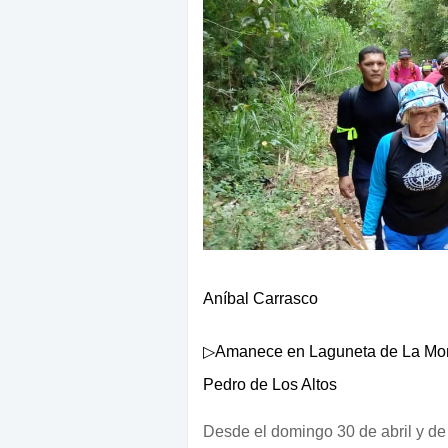
Aníbal Carrasco
▷Amanece en Laguneta de La Monta
Pedro de Los Altos
Desde el domingo 30 de abril y d