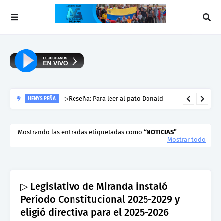
▷Reseña: Para leer al pato Donald
HENYS PEÑA
Mostrando las entradas etiquetadas como
NOTICIAS
Mostrar todo
▷ Legislativo de Miranda instaló
Período Constitucional 2025-2029 y
eligió directiva para el 2025-2026