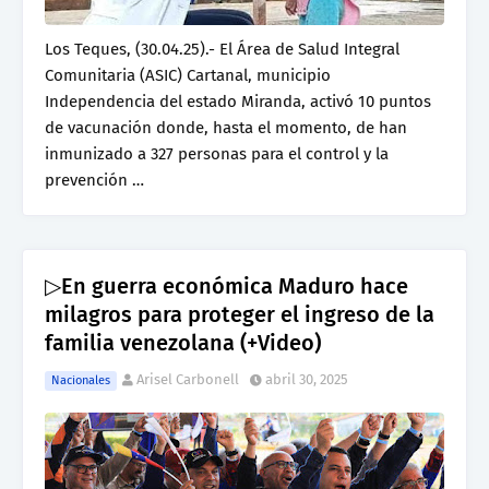
Los Teques, (30.04.25).- El Área de Salud Integral
Comunitaria (ASIC) Cartanal, municipio
Independencia del estado Miranda, activó 10 puntos
de vacunación donde, hasta el momento, de han
inmunizado a 327 personas para el control y la
prevención …
▷En guerra económica Maduro hace
milagros para proteger el ingreso de la
familia venezolana (+Video)
Arisel Carbonell
abril 30, 2025
Nacionales