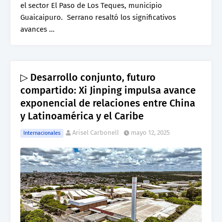
el sector El Paso de Los Teques, municipio
Guaicaipuro. Serrano resaltó los significativos
avances …
▷ Desarrollo conjunto, futuro
compartido: Xi Jinping impulsa avance
exponencial de relaciones entre China
y Latinoamérica y el Caribe
Arisel Carbonell
mayo 12, 2025
Internacionales