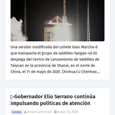
Una versión modificada del cohete Gran Marcha-6
que transporta el grupo de satélites Yaogan-40 02
despega del Centro de Lanzamiento de Satélites de
Taiyuan en la provincia de Shanxi, en el norte de
China, el 11 de mayo de 2025. (Xinhua/Li Chenhao…
▷Gobernador Elio Serrano continúa
impulsando políticas de atención
Arisel Carbonell
mayo 12, 2025
Locales