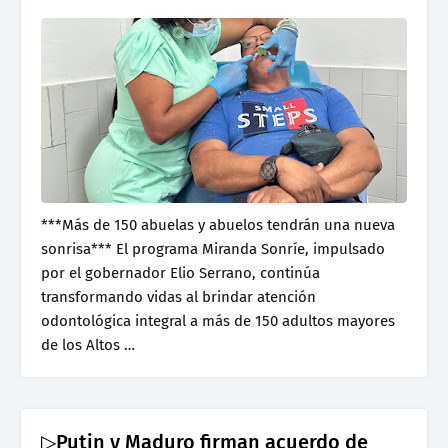
***Más de 150 abuelas y abuelos tendrán una nueva
sonrisa*** El programa Miranda Sonríe, impulsado
por el gobernador Elio Serrano, continúa
transformando vidas al brindar atención
odontológica integral a más de 150 adultos mayores
de los Altos …
▷Putin y Maduro firman acuerdo de