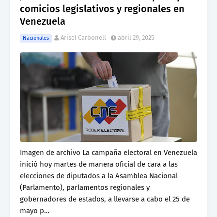
comicios legislativos y regionales en
Venezuela
Arisel Carbonell
abril 29, 2025
Nacionales
Imagen de archivo La campaña electoral en Venezuela
inició hoy martes de manera oficial de cara a las
elecciones de diputados a la Asamblea Nacional
(Parlamento), parlamentos regionales y
gobernadores de estados, a llevarse a cabo el 25 de
mayo p…