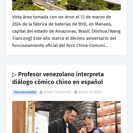
Vista área tomada con un dron el 12 de marzo de
2024 de la fábrica de baterías de BYD, en Manaos,
capital del estado de Amazonas, Brasil. (Xinhua/Wang
Tiancong) Este año marca el décimo aniversario del
funcionamiento oficial del Foro China-Comuni…
▷ Profesor venezolano interpreta
diálogo cómico chino en español
Arisel Carbonell
mayo 12, 2025
Internacionales