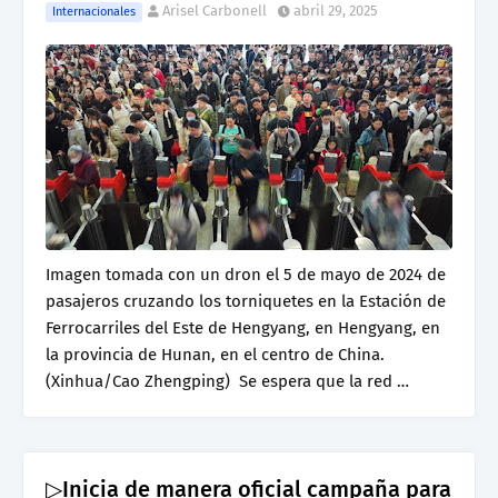
Arisel Carbonell
abril 29, 2025
Internacionales
Imagen tomada con un dron el 5 de mayo de 2024 de
pasajeros cruzando los torniquetes en la Estación de
Ferrocarriles del Este de Hengyang, en Hengyang, en
la provincia de Hunan, en el centro de China.
(Xinhua/Cao Zhengping) Se espera que la red …
▷Inicia de manera oficial campaña para