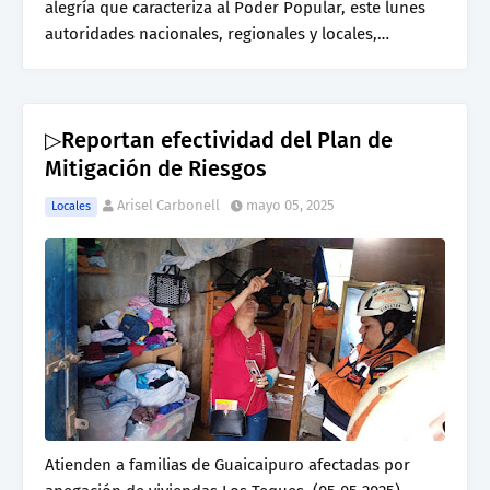
alegría que caracteriza al Poder Popular, este lunes
autoridades nacionales, regionales y locales,…
▷Reportan efectividad del Plan de
Mitigación de Riesgos
Arisel Carbonell
mayo 05, 2025
Locales
Atienden a familias de Guaicaipuro afectadas por