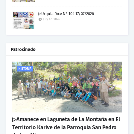
▷Urquía Dice N° 104 17/07/2026
July 17, 2026
Patrocinado
HISTORIA
▷Amanece en Laguneta de La Montaña en El
Territorio Karive de la Parroquia San Pedro