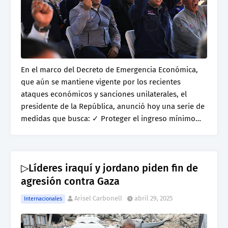
En el marco del Decreto de Emergencia Económica,
que aún se mantiene vigente por los recientes
ataques económicos y sanciones unilaterales, el
presidente de la República, anunció hoy una serie de
medidas que busca: ✓ Proteger el ingreso mínimo…
▷Líderes iraquí y jordano piden fin de
agresión contra Gaza
Arisel Carbonell
abril 29, 2025
Internacionales