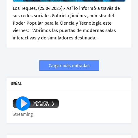
Los Teques, (25.04.2025).- Así lo informó a través de
sus redes sociales Gabriela Jiménez, ministra del
Poder Popular para la Ciencia y Tecnología este
viernes: "Abrimos las puertas de modernas salas
interactivas y de simuladores destinada…
Cargar más entradas
SEÑAL
Streaming