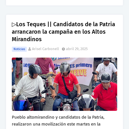
▷Los Teques || Candidatos de la Patria
arrancaron la campaña en los Altos
Mirandinos
Arisel Carbonell
abril 29, 2025
Noticias
Pueblo altomirandino y candidatos de la Patria,
realizaron una movilización este martes en la