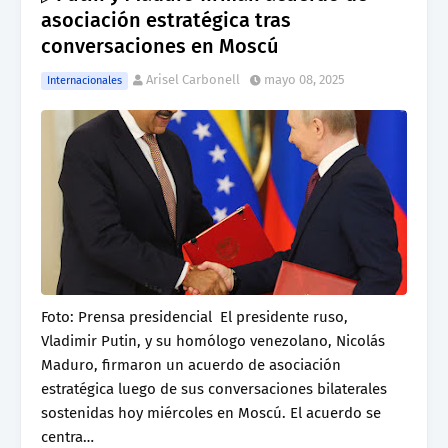
asociación estratégica tras
conversaciones en Moscú
Arisel Carbonell
mayo 08, 2025
Internacionales
Foto: Prensa presidencial El presidente ruso,
Vladimir Putin, y su homólogo venezolano, Nicolás
Maduro, firmaron un acuerdo de asociación
estratégica luego de sus conversaciones bilaterales
sostenidas hoy miércoles en Moscú. El acuerdo se
centra…