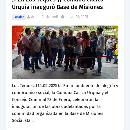
Urquía inauguró Base de Misiones
Arisel Carbonell
mayo 22, 2025
Locales
Los Teques, (15.05.2025).– En un ambiente de alegría y
compromiso social, la Comuna Cacica Urquía y el
Consejo Comunal 23 de Enero, celebraron la
inauguración de las obras adelantadas por la
comunidad organizada en la Base de Misiones
Socialista…