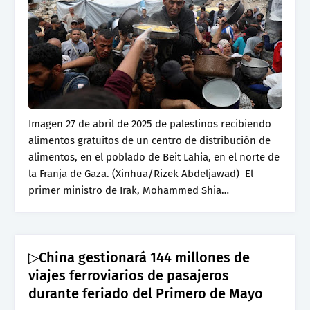
Imagen 27 de abril de 2025 de palestinos recibiendo
alimentos gratuitos de un centro de distribución de
alimentos, en el poblado de Beit Lahia, en el norte de
la Franja de Gaza. (Xinhua/Rizek Abdeljawad) El
primer ministro de Irak, Mohammed Shia…
▷China gestionará 144 millones de
viajes ferroviarios de pasajeros
durante feriado del Primero de Mayo