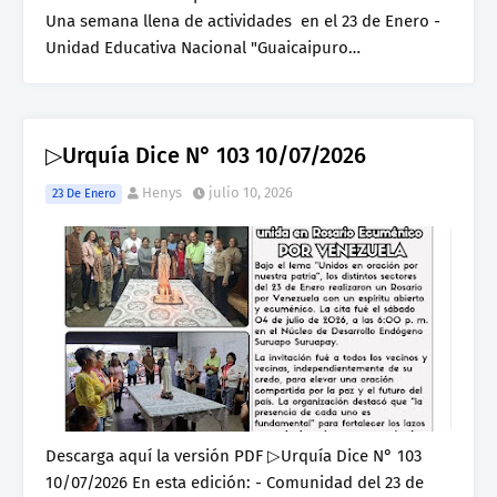
Una semana llena de actividades en el 23 de Enero -
Unidad Educativa Nacional "Guaicaipuro…
▷Urquía Dice N° 103 10/07/2026
Henys
julio 10, 2026
23 De Enero
Descarga aquí la versión PDF ▷Urquía Dice N° 103
10/07/2026 En esta edición: - Comunidad del 23 de