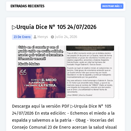
ENTRADAS RECIENTES
MOSTRAR MÁS
▷Urquía Dice N° 105 24/07/2026
Henys
julio 24, 2026
23 De Enero
Descarga aquí la versión PDF ▷Urquía Dice N° 105
24/07/2026 En esta edición: - Echemos el miedo a la
espalda y salvemos a la patria - Obag - Vocerías del
Consejo Comunal 23 de Enero acercan la salud visual