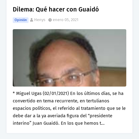
Dilema: Qué hacer con Guaidó
Henys
enero 05, 2021
Opinión
* Miguel Ugas (02/01/2021) En los últimos días, se ha
convertido en tema recurrente, en tertulianos
espacios políticos, el referido al tratamiento que se le
debe dar a la ya averiada figura del “presidente
interino” Juan Guaidó. En los que hemos t…