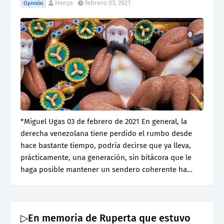
Henys
febrero 03, 2021
Opinión
*Miguel Ugas 03 de febrero de 2021 En general, la
derecha venezolana tiene perdido el rumbo desde
hace bastante tiempo, podría decirse que ya lleva,
prácticamente, una generación, sin bitácora que le
haga posible mantener un sendero coherente ha…
▷En memoria de Ruperta que estuvo