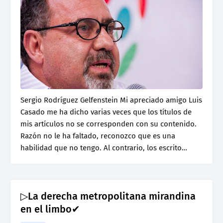
Sergio Rodríguez Gelfenstein Mi apreciado amigo Luis
Casado me ha dicho varias veces que los títulos de
mis artículos no se corresponden con su contenido.
Razón no le ha faltado, reconozco que es una
habilidad que no tengo. Al contrario, los escrito…
▷La derecha metropolitana mirandina
en el limbo✔