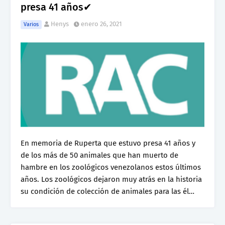
presa 41 años✔
Henys
enero 26, 2021
Varios
En memoria de Ruperta que estuvo presa 41 años y
de los más de 50 animales que han muerto de
hambre en los zoológicos venezolanos estos últimos
años. Los zoológicos dejaron muy atrás en la historia
su condición de colección de animales para las él…