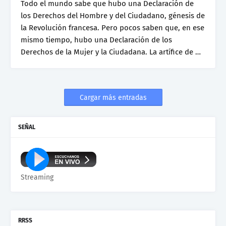
Todo el mundo sabe que hubo una Declaración de
los Derechos del Hombre y del Ciudadano, génesis de
la Revolución francesa. Pero pocos saben que, en ese
mismo tiempo, hubo una Declaración de los
Derechos de la Mujer y la Ciudadana. La artífice de …
Cargar más entradas
SEÑAL
Streaming
RRSS