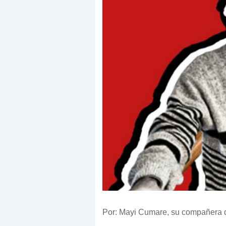
Por: Mayi Cumare, su compañera d