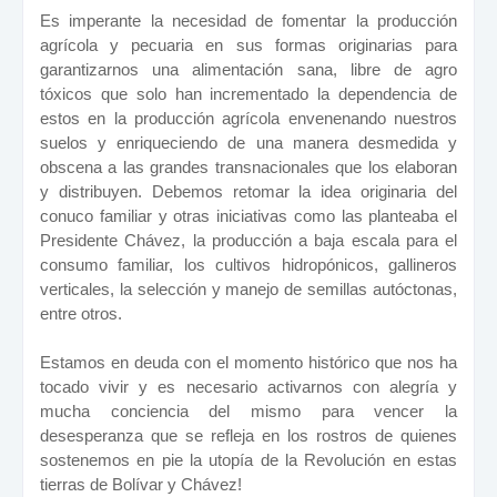
Es imperante la necesidad de fomentar la producción
agrícola y pecuaria en sus formas originarias para
garantizarnos una alimentación sana, libre de agro
tóxicos que solo han incrementado la dependencia de
estos en la producción agrícola envenenando nuestros
suelos y enriqueciendo de una manera desmedida y
obscena a las grandes transnacionales que los elaboran
y distribuyen. Debemos retomar la idea originaria del
conuco familiar y otras iniciativas como las planteaba el
Presidente Chávez, la producción a baja escala para el
consumo familiar, los cultivos hidropónicos, gallineros
verticales, la selección y manejo de semillas autóctonas,
entre otros.
Estamos en deuda con el momento histórico que nos ha
tocado vivir y es necesario activarnos con alegría y
mucha conciencia del mismo para vencer la
desesperanza que se refleja en los rostros de quienes
sostenemos en pie la utopía de la Revolución en estas
tierras de Bolívar y Chávez!