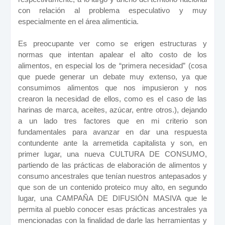
con relación al problema especulativo y muy
especialmente en el área alimenticia.
Es preocupante ver como se erigen estructuras y
normas que intentan apalear el alto costo de los
alimentos, en especial los de “primera necesidad” (cosa
que puede generar un debate muy extenso, ya que
consumimos alimentos que nos impusieron y nos
crearon la necesidad de ellos, como es el caso de las
harinas de marca, aceites, azúcar, entre otros.), dejando
a un lado tres factores que en mi criterio son
fundamentales para avanzar en dar una respuesta
contundente ante la arremetida capitalista y son, en
primer lugar, una nueva CULTURA DE CONSUMO,
partiendo de las prácticas de elaboración de alimentos y
consumo ancestrales que tenían nuestros antepasados y
que son de un contenido proteico muy alto, en segundo
lugar, una CAMPAÑA DE DIFUSIÓN MASIVA que le
permita al pueblo conocer esas prácticas ancestrales ya
mencionadas con la finalidad de darle las herramientas y