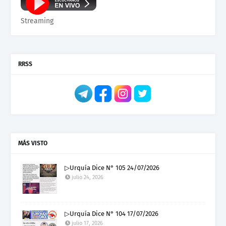
Streaming
RRSS
MÁS VISTO
▷Urquía Dice N° 105 24/07/2026
julio 24, 2026
▷Urquía Dice N° 104 17/07/2026
julio 17, 2026