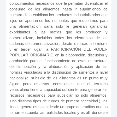
conocimientos necesarios que le permitan diversificar el
consumo de los alimentos hasta ir suprimiendo de
nuestra dieta cotidiana los productos industrializados que
lejos de aportarnos los nutrientes que requerimos para
una alimentación sana solo le generan ganancias
exorbitantes a las mafias que los producen y
comercializan, incluidos todos los elementos de las
cadenas de comercialización, desde lo macro a lo micro;
y en tercer lugar, la PARTICIPACIÓN DEL PODER
POPULAR ORIGINARIO en la elaboración, discusión y
aprobación para el funcionamiento de esas estructuras
de distribución y la elaboración y aplicación de las
normas vinculadas a la distribución de alimentos a nivel
nacional (el subsidio de los alimentos es un punto muy
álgido pero estamos conscientes que el territorio
venezolano tiene la capacidad suficiente para generar los
recursos necesarios para subsidiar no solo alimentos,
sino distintos tipos de rubros de primera necesidad.), las
líneas generales salen desde un grupo de eruditos que no
toman en cuenta las realidades locales y es allí donde se