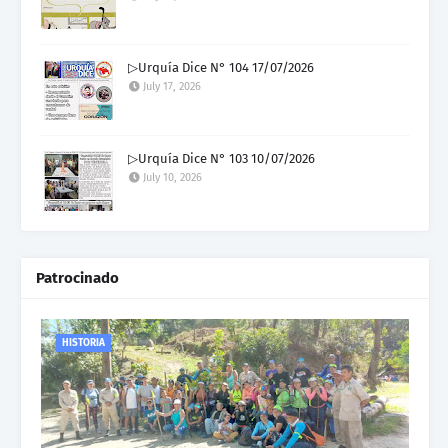
▷Urquía Dice N° 104 17/07/2026
July 17, 2026
▷Urquía Dice N° 103 10/07/2026
July 10, 2026
Patrocinado
HISTORIA