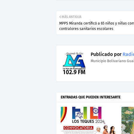
MÁS ANTIGUA
MPPS Miranda certificó a 65 niños y niñas co
contralores sanitarios escolares
Publicado por
Radio
Municipio Bolivariano Gua
ENTRADAS QUE PUEDEN INTERESARTE