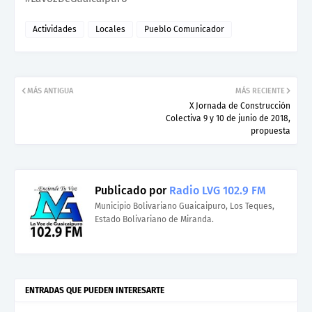
Actividades
Locales
Pueblo Comunicador
MÁS ANTIGUA
MÁS RECIENTE
X Jornada de Construcción
Colectiva 9 y 10 de junio de 2018,
propuesta
Publicado por
Radio LVG 102.9 FM
Municipio Bolivariano Guaicaipuro, Los Teques,
Estado Bolivariano de Miranda.
ENTRADAS QUE PUEDEN INTERESARTE