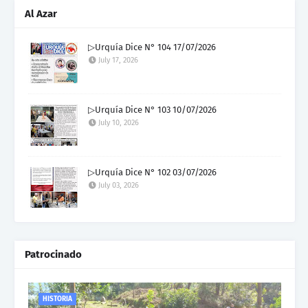
Al Azar
▷Urquía Dice N° 104 17/07/2026
July 17, 2026
▷Urquía Dice N° 103 10/07/2026
July 10, 2026
▷Urquía Dice N° 102 03/07/2026
July 03, 2026
Patrocinado
HISTORIA