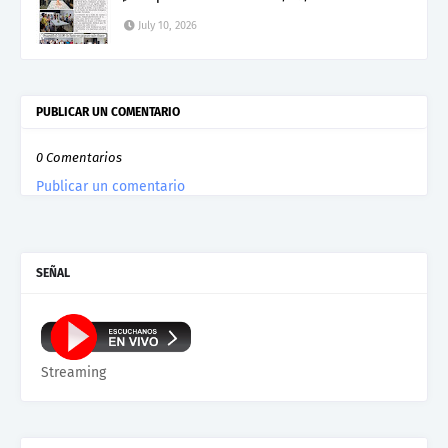
July 10, 2026
PUBLICAR UN COMENTARIO
0 Comentarios
Publicar un comentario
SEÑAL
Streaming