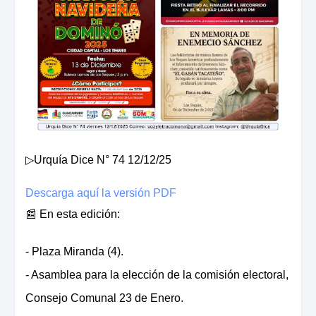
▷Urquía Dice N° 74 12/12/25
Descarga aquí la versión PDF
📰 En esta edición:
- Plaza Miranda (4).
- Asamblea para la elección de la comisión electoral,
Consejo Comunal 23 de Enero.