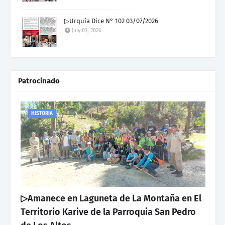
▷Urquía Dice N° 102 03/07/2026
July 03, 2026
Patrocinado
HISTORIA
▷Amanece en Laguneta de La Montaña en El
Territorio Karive de la Parroquia San Pedro