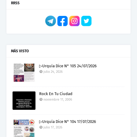
RRSS
MÁS VISTO
▷Urquía Dice N° 105 24/07/2026
julio 24, 2026
Rock En Tu Ciudad
noviembre 11, 2006
▷Urquía Dice N° 104 17/07/2026
julio 17, 2026