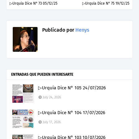
▷Urquía Dice N° 73 05/12/25
▷Urquía Dice N° 75 19/12/25
Publicado por
Henys
ENTRADAS QUE PUEDEN INTERESARTE
▷Urquía Dice N° 105 24/07/2026
July 24, 2026
▷Urquía Dice N° 104 17/07/2026
July 17, 2026
▷Urquía Dice N° 103 10/07/2026