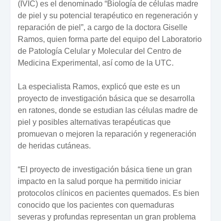
(IVIC) es el denominado “Biología de células madre
de piel y su potencial terapéutico en regeneración y
reparación de piel”, a cargo de la doctora Giselle
Ramos, quien forma parte del equipo del Laboratorio
de Patología Celular y Molecular del Centro de
Medicina Experimental, así como de la UTC.
La especialista Ramos, explicó que este es un
proyecto de investigación básica que se desarrolla
en ratones, donde se estudian las células madre de
piel y posibles alternativas terapéuticas que
promuevan o mejoren la reparación y regeneración
de heridas cutáneas.
“El proyecto de investigación básica tiene un gran
impacto en la salud porque ha permitido iniciar
protocolos clínicos en pacientes quemados. Es bien
conocido que los pacientes con quemaduras
severas y profundas representan un gran problema