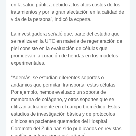
en la salud pública debido a los altos costos de los
tratamientos y por la gran afectación en la calidad de
vida de la persona”, indicó la experta.
La investigadora señaló que, parte del estudio que
se realiza en la UTC en materia de regeneración de
piel consiste en la evaluación de células que
promuevan la curación de heridas en los modelos
experimentales.
“Además, se estudian diferentes soportes o
andamios que permitan transportar estas células.
Por ejemplo, hemos evaluado un soporte de
membrana de colágeno, y otros soportes que se
utilizan actualmente en el campo biomédico. Estos
estudios de investigación básica y de protocolos
clínicos en pacientes quemados del Hospital
Coromoto del Zulia han sido publicados en revistas
científicas internacionales”, añadió.