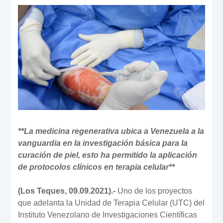
**La medicina regenerativa ubica a Venezuela a la
vanguardia en la investigación básica para la
curación de piel, esto ha permitido la aplicación
de protocolos clínicos en terapia celular**
(Los Teques, 09.09.2021).-
Uno de los proyectos
que adelanta la Unidad de Terapia Celular (UTC) del
Instituto Venezolano de Investigaciones Científicas