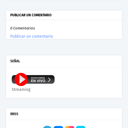
PUBLICAR UN COMENTARIO
0 Comentarios
Publicar un comentario
SEÑAL
Streaming
RRSS