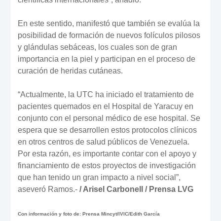
En este sentido, manifestó que también se evalúa la
posibilidad de formación de nuevos folículos pilosos
y glándulas sebáceas, los cuales son de gran
importancia en la piel y participan en el proceso de
curación de heridas cutáneas.
“Actualmente, la UTC ha iniciado el tratamiento de
pacientes quemados en el Hospital de Yaracuy en
conjunto con el personal médico de ese hospital. Se
espera que se desarrollen estos protocolos clínicos
en otros centros de salud públicos de Venezuela.
Por esta razón, es importante contar con el apoyo y
financiamiento de estos proyectos de investigación
que han tenido un gran impacto a nivel social”,
aseveró Ramos.-
/ Arisel Carbonell / Prensa LVG
Con información y foto de: Prensa Mincyt/IVIC/Edith García