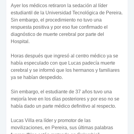
Ayer los médicos retiraron la sedación al líder
estudiantil de la Universidad Tecnológica de Pereira.
Sin embargo, el procedimiento no tuvo una
respuesta positiva y por eso fue confirmado el
diagnóstico de muerte cerebral por parte del
Hospital.
Horas después que ingresó al centro médico ya se
había especulado con que Lucas padecía muerte
cerebral y se informó que los hermanos y familiares
ya se habían despedido.
Sin embargo, el estudiante de 37 años tuvo una
mejoría leve en los días posteriores y por eso no se
había dado un parte médico definitivo al respecto.
Lucas Villa era líder y promotor de las
movilizaciones, en Pereira, sus últimas palabras