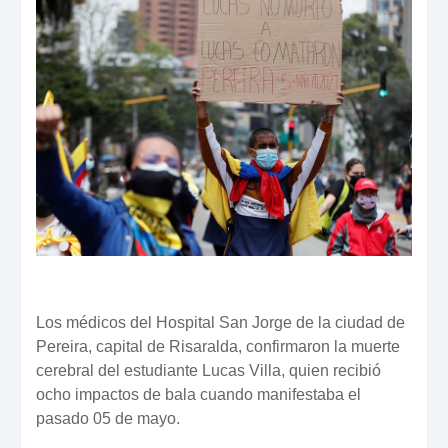
Los médicos del Hospital San Jorge de la ciudad de
Pereira, capital de Risaralda, confirmaron la muerte
cerebral del estudiante Lucas Villa, quien recibió
ocho impactos de bala cuando manifestaba el
pasado 05 de mayo.