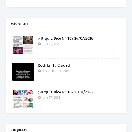
MÁS VISTO
▷Urquía Dice N° 105 24/07/2026
julio 24, 2026
Rock En Tu Ciudad
noviembre 11, 2006
▷Urquía Dice N° 104 17/07/2026
julio 17, 2026
ETIQUETAS