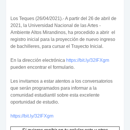
Los Teques (26/04/2021).- A partir del 26 de abril de
2021, la Universidad Nacional de las Artes -
Ambiente Altos Mirandinos, ha procedido a abrir el
registro inicial para la proyección de nuevo ingreso
de bachilleres, para cursar el Trayecto Inicial.
En la dirección electrónica
https://bit.ly/32IFXgm
pueden encontrar el formulario.
Les invitamos a estar atentos a los conversatorios
que serán programados para informar a la
comunidad estudiantil sobre esta excelente
oportunidad de estudio.
https://bit.ly/32IFXgm