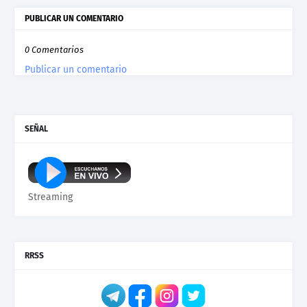
PUBLICAR UN COMENTARIO
0 Comentarios
Publicar un comentario
SEÑAL
Streaming
RRSS