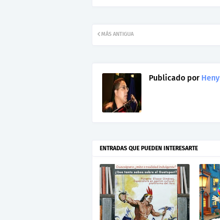
MÁS ANTIGUA
Publicado por
Heny
ENTRADAS QUE PUEDEN INTERESARTE