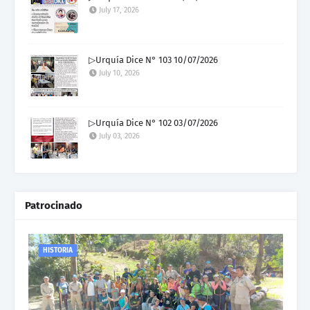
July 17, 2026
▷Urquía Dice N° 103 10/07/2026
July 10, 2026
▷Urquía Dice N° 102 03/07/2026
July 03, 2026
Patrocinado
HISTORIA