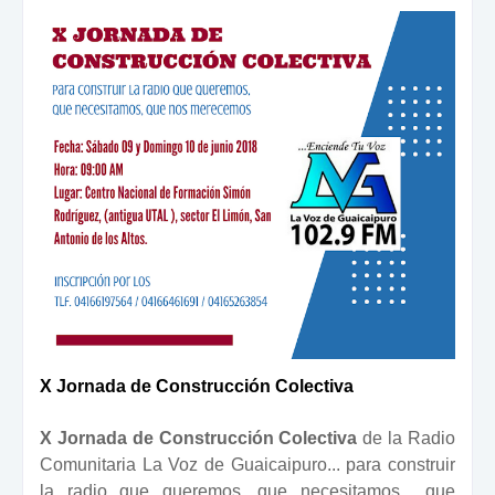
X Jornada de Construcción Colectiva
X Jornada de Construcción Colectiva
de la Radio
Comunitaria La Voz de Guaicaipuro... para construir
la radio que queremos, que necesitamos... que