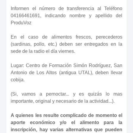
Informen el número de transferencia al Teléfono
04166461691, indicando nombre y apellido del
ProduVoz
En el caso de alimentos frescos, perecederos
(sardinas, pollo, etc.) deben ser entregados en la
sede de la radio el día viernes.
Lugar: Centro de Formación Simón Rodríguez, San
Antonio de Los Altos (antigua UTAL), deben llevar
cobija.
(Si, vamos a pernoctar... y es quizás lo mas
importante, original y necesario de la actividad...).
A quienes les resulte complicado de momento el
aporte económico y/o el alimento para la
inscripción, hay varias alternativas que pueden