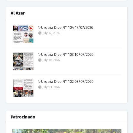
Al Azar
▷Urquía Dice N° 104 17/07/2026
July 17, 2026
▷Urquía Dice N° 103 10/07/2026
July 10, 2026
▷Urquía Dice N° 102 03/07/2026
July 03, 2026
Patrocinado