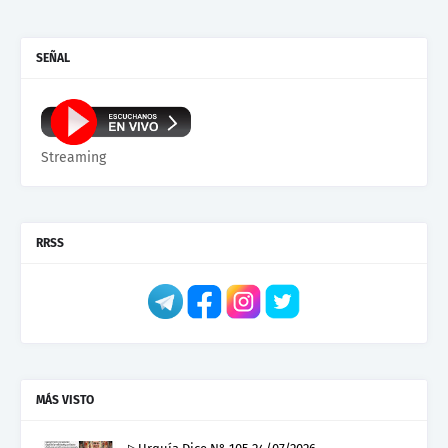
SEÑAL
Streaming
RRSS
MÁS VISTO