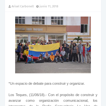
Arisel Carbonell
junio 11, 2018
*Un espacio de debate para construir y organizar.
Los Teques, (11/06/18).- Con el propósito de construir y
avanzar como organización comunicacional, los