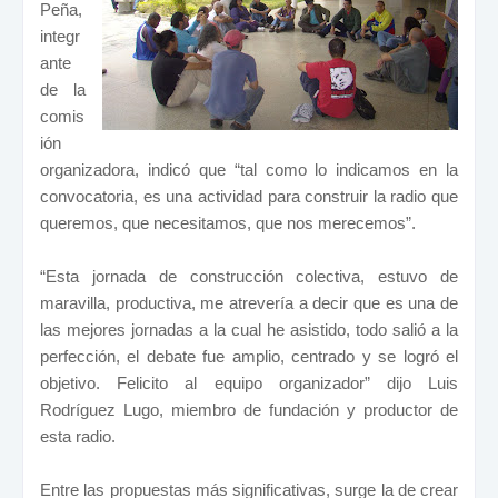
Peña,
integr
ante
de la
comis
ión
organizadora, indicó que “tal como lo indicamos en la
convocatoria, es una actividad para construir la radio que
queremos, que necesitamos, que nos merecemos”.
“Esta jornada de construcción colectiva, estuvo de
maravilla, productiva, me atrevería a decir que es una de
las mejores jornadas a la cual he asistido, todo salió a la
perfección, el debate fue amplio, centrado y se logró el
objetivo. Felicito al equipo organizador” dijo Luis
Rodríguez Lugo, miembro de fundación y productor de
esta radio.
Entre las propuestas más significativas, surge la de crear