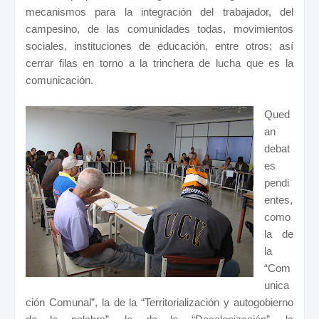
mecanismos para la integración del trabajador, del
campesino, de las comunidades todas, movimientos
sociales, instituciones de educación, entre otros; así
cerrar filas en torno a la trinchera de lucha que es la
comunicación.
Qued
an
debat
es
pendi
entes,
como
la de
la
“Com
unica
ción Comunal”, la de la “Territorialización y autogobierno