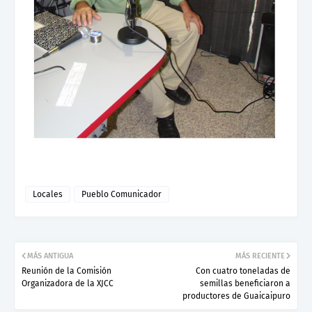
Locales
Pueblo Comunicador
MÁS ANTIGUA
MÁS RECIENTE
Reunión de la Comisión
Con cuatro toneladas de
Organizadora de la XJCC
semillas beneficiaron a
productores de Guaicaipuro