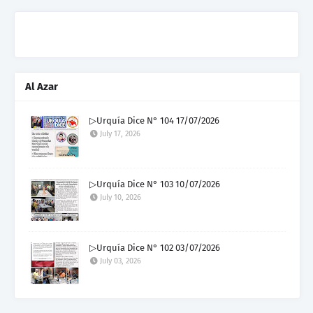
Al Azar
▷Urquía Dice N° 104 17/07/2026
July 17, 2026
▷Urquía Dice N° 103 10/07/2026
July 10, 2026
▷Urquía Dice N° 102 03/07/2026
July 03, 2026