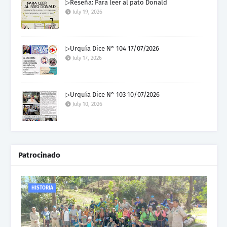
▷Reseña: Para leer al pato Donald
July 19, 2026
▷Urquía Dice N° 104 17/07/2026
July 17, 2026
▷Urquía Dice N° 103 10/07/2026
July 10, 2026
Patrocinado
HISTORIA