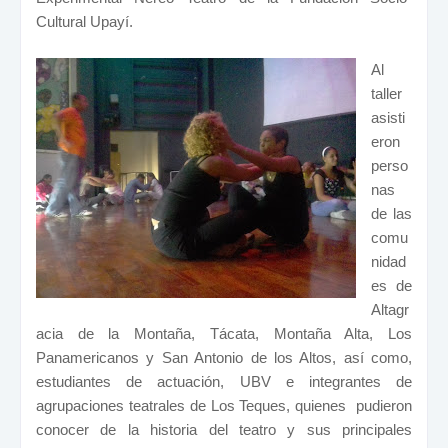
Cultural Upayí.
Al
taller
asisti
eron
perso
nas
de las
comu
nidad
es de
Altagr
acia de la Montaña, Tácata, Montaña Alta, Los
Panamericanos y San Antonio de los Altos, así como,
estudiantes de actuación, UBV e integrantes de
agrupaciones teatrales de Los Teques, quienes pudieron
conocer de la historia del teatro y sus principales