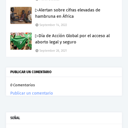
▷Alertan sobre cifras elevadas de
hambruna en África
September 14, 2022
▷Día de Acción Global por el acceso al
aborto legal y seguro
September 28, 2021
PUBLICAR UN COMENTARIO
0 Comentarios
Publicar un comentario
SEÑAL