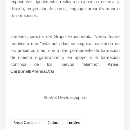
exponentes; igualmente, realizaron ejercicios de voz y
dicción, proyección de la voz, lenguaje corporal y manejo
de emociones.
Jiménez, director del Grupo Experimental Nereo Teatro
manifestó que “esta actividad se seguirá realizando en
los próximos días, como plan permanente de formación
de nuestra organización y en apoyo a la formación
continua de los nuevos talentos”.
Arisel
Carbonell/PrensaLVG
#LaVozDeGuaicaipuro
Arisel Carbonell
Cultura
Locales