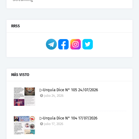
RRSS
MÁS VISTO
▷Urquía Dice N° 105 24/07/2026
julio 24, 2026
▷Urquía Dice N° 104 17/07/2026
julio 17, 2026