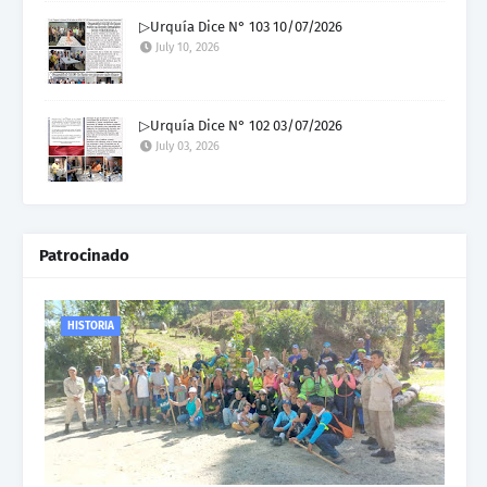
▷Urquía Dice N° 103 10/07/2026
July 10, 2026
▷Urquía Dice N° 102 03/07/2026
July 03, 2026
Patrocinado
HISTORIA