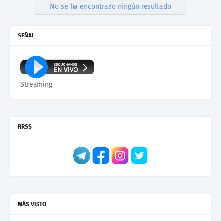
No se ha encontrado ningún resultado
SEÑAL
Streaming
RRSS
MÁS VISTO