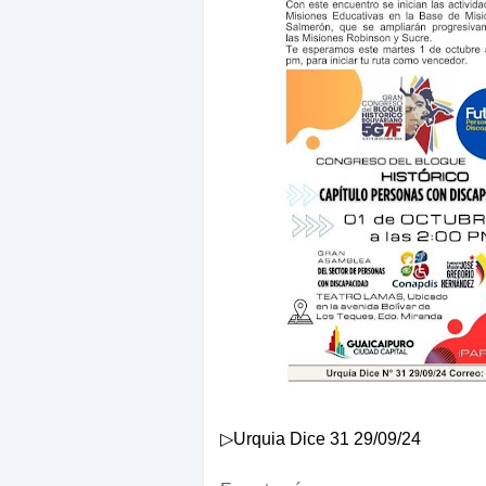
▷Urquia Dice 31 29/09/24