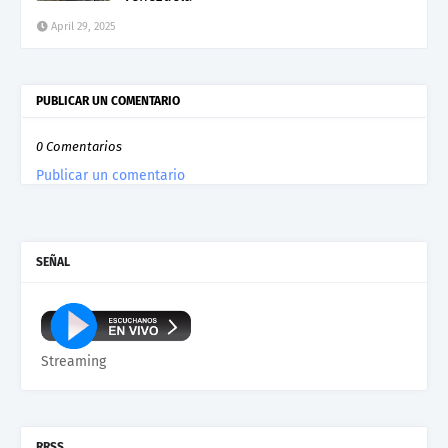
April 29, 2025
PUBLICAR UN COMENTARIO
0 Comentarios
Publicar un comentario
SEÑAL
Streaming
RRSS