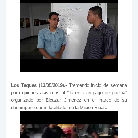
Los Teques (13/05/2019).-
Tremendo inicio de semana
para quienes asistimos al "Taller relámpago de poesía"
organizado por Eleazar Jiménez en el marco de su
desempeño como facilitador de la Misión Ribas.