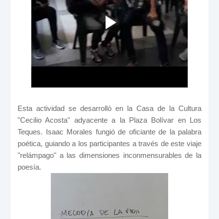
Esta actividad se desarrolló en la Casa de la Cultura
"Cecilio Acosta" adyacente a la Plaza Bolívar en Los
Teques.
Isaac Morales fungió de oficiante de la palabra
poética, guiando a los participantes a través de este viaje
"relámpago" a las dimensiones inconmensurables de la
poesía.