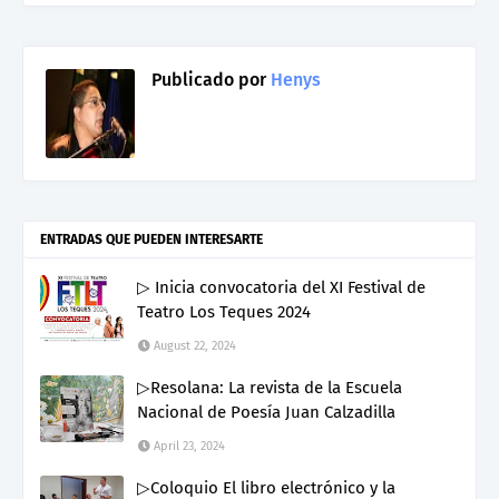
Publicado por
Henys
ENTRADAS QUE PUEDEN INTERESARTE
▷ Inicia convocatoria del XI Festival de
Teatro Los Teques 2024
August 22, 2024
▷Resolana: La revista de la Escuela
Nacional de Poesía Juan Calzadilla
April 23, 2024
▷Coloquio El libro electrónico y la