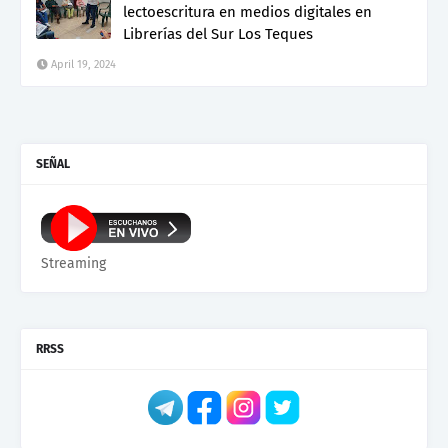
lectoescritura en medios digitales en
Librerías del Sur Los Teques
April 19, 2024
SEÑAL
Streaming
RRSS