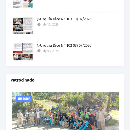
▷Urquía Dice N° 103 10/07/2026
July 10, 2026
▷Urquía Dice N° 102 03/07/2026
July 03, 2026
Patrocinado
HISTORIA