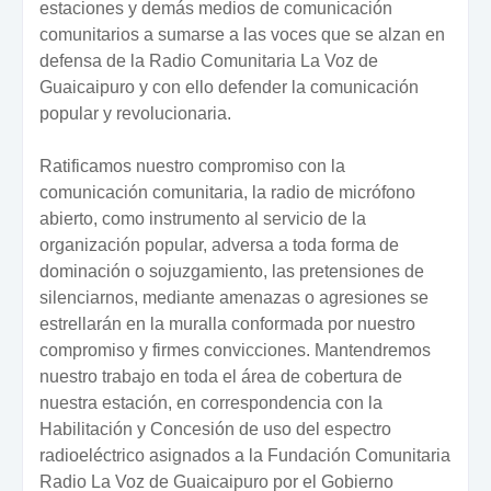
estaciones y demás medios de comunicación
comunitarios a sumarse a las voces que se alzan en
defensa de la Radio Comunitaria La Voz de
Guaicaipuro y con ello defender la comunicación
popular y revolucionaria.
Ratificamos nuestro compromiso con la
comunicación comunitaria, la radio de micrófono
abierto, como instrumento al servicio de la
organización popular, adversa a toda forma de
dominación o sojuzgamiento, las pretensiones de
silenciarnos, mediante amenazas o agresiones se
estrellarán en la muralla conformada por nuestro
compromiso y firmes convicciones. Mantendremos
nuestro trabajo en toda el área de cobertura de
nuestra estación, en correspondencia con la
Habilitación y Concesión de uso del espectro
radioeléctrico asignados a la Fundación Comunitaria
Radio La Voz de Guaicaipuro por el Gobierno