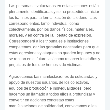
Las personas involucradas en estas acciones están
plenamente identificadas y se ha procedido a iniciar
los trámites para la formalización de las denuncias
correspondientes, tanto individual, como
colectivamente, por los daños físicos, materiales,
morales, y en contra de la libertad de expresión.
Corresponderá a los tribunales e instituciones
competentes, dar las garantías necesarias para que
estas agresiones y ataques no queden impunes y no
se repitan en el futuro, así como resarcer los daños y
perjuicios de los que hemos sido victimas.
Agradecemos las manifestaciones de solidaridad y
apoyo de nuestros usuarios, de los colectivos,
equipos de producción e individualidades, pero
hacemos un llamado a todos ellos a profundizar y
convertir en acciones concretas estas
manifestaciones de solidaridad, convocamos a las