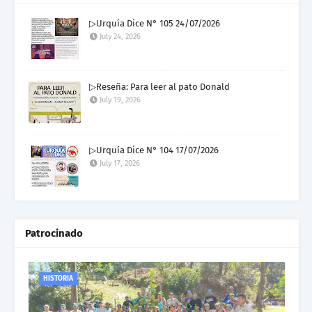
▷Urquía Dice N° 105 24/07/2026
July 24, 2026
▷Reseña: Para leer al pato Donald
July 19, 2026
▷Urquía Dice N° 104 17/07/2026
July 17, 2026
Patrocinado
HISTORIA