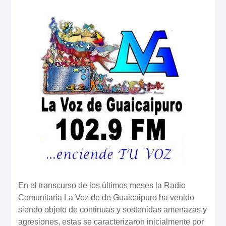
En el transcurso de los últimos meses la Radio
Comunitaria La Voz de de Guaicaipuro ha venido
siendo objeto de continuas y sostenidas amenazas y
agresiones, estas se caracterizaron inicialmente por