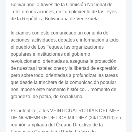
Bolivariano, a través de la Comisión Nacional de
Telecomunicaciones, en cumplimiento de las leyes
de la República Bolivariana de Venezuela.
Iniciamos con este comunicado un conjunto de
acciones, actividades, debates e información a todo
el pueblo de Los Teques, las organizaciones
populares e instituciones del gobierno
revolucionario, orientadas a asegurar la protección
de nuestras instalaciones y la libertad de expresión,
pero sobre todo, orientadas a profundizar las tareas
que desde la trinchera de la comunicación popular
nos impone este momento histórico… momento de
grandeza, de patria, de socialismo.
Es autentico, a los VEINTICUATRO DÍAS DEL MES
DE NOVIEMBRE DE DOS MIL DIEZ (24/11/2010) en
reunión ampliada del Órgano Directivo de la
Fundación Comunitaria Radio La Voz de