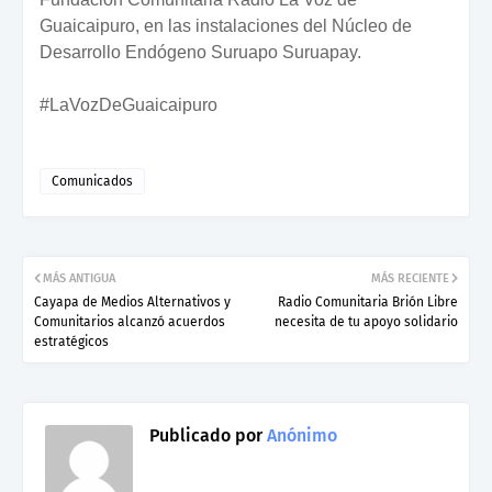
Guaicaipuro, en las instalaciones del Núcleo de
Desarrollo Endógeno Suruapo Suruapay.
#LaVozDeGuaicaipuro
Comunicados
MÁS ANTIGUA
MÁS RECIENTE
Cayapa de Medios Alternativos y
Radio Comunitaria Brión Libre
Comunitarios alcanzó acuerdos
necesita de tu apoyo solidario
estratégicos
Publicado por
Anónimo