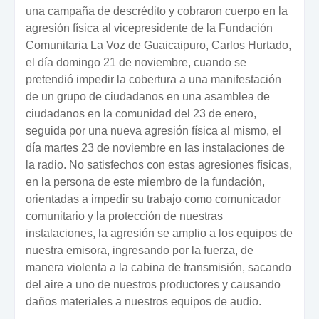
una campaña de descrédito y cobraron cuerpo en la
agresión física al vicepresidente de la Fundación
Comunitaria La Voz de Guaicaipuro, Carlos Hurtado,
el día domingo 21 de noviembre, cuando se
pretendió impedir la cobertura a una manifestación
de un grupo de ciudadanos en una asamblea de
ciudadanos en la comunidad del 23 de enero,
seguida por una nueva agresión física al mismo, el
día martes 23 de noviembre en las instalaciones de
la radio. No satisfechos con estas agresiones físicas,
en la persona de este miembro de la fundación,
orientadas a impedir su trabajo como comunicador
comunitario y la protección de nuestras
instalaciones, la agresión se amplio a los equipos de
nuestra emisora, ingresando por la fuerza, de
manera violenta a la cabina de transmisión, sacando
del aire a uno de nuestros productores y causando
daños materiales a nuestros equipos de audio.